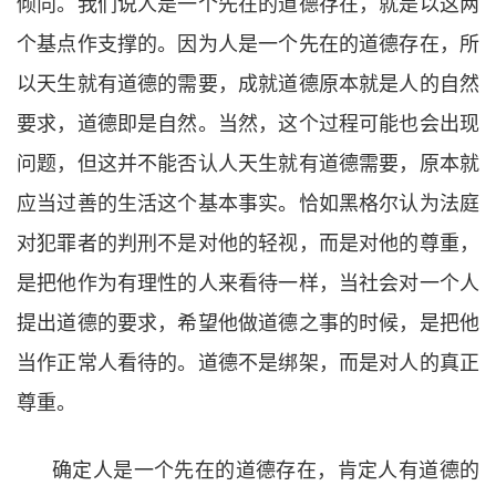
倾向。我们说人是一个先在的道德存在，就是以这两
个基点作支撑的。因为人是一个先在的道德存在，所
以天生就有道德的需要，成就道德原本就是人的自然
要求，道德即是自然。当然，这个过程可能也会出现
问题，但这并不能否认人天生就有道德需要，原本就
应当过善的生活这个基本事实。恰如黑格尔认为法庭
对犯罪者的判刑不是对他的轻视，而是对他的尊重，
是把他作为有理性的人来看待一样，当社会对一个人
提出道德的要求，希望他做道德之事的时候，是把他
当作正常人看待的。道德不是绑架，而是对人的真正
尊重。
确定人是一个先在的道德存在，肯定人有道德的