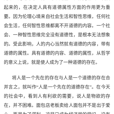
起来的，在决定人具有道德属性方面的作用更为重
要。因为伦理心境来自社会生活和智性思维，任何社
会生活，任何智性思维都离不开道德的内容。一个社
会、一种智性思维完全没有道德性，是根本无法想象
的。受此影响，人的内心当然就有道德的内容，带有
道德的属性。具有道德的内容、道德的属性，从哲学
的意义上说，就是使人成为了一种道德的存在。
将人是一个先在的存在与人是一个道德的存在合
并言之，就叫作“
人是一个先在的道德存在
”
。在今天
的社会中，看到人有利欲的需要，说人是物欲的存
在，并不困难。面包店老板卖给人面包并不是出于爱