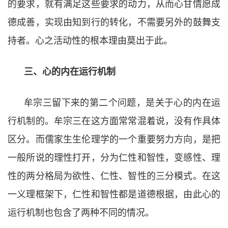
的要求，就有满足这些要求的动力，从而心甘情愿成
德成善，实现由知到行的转化，不需要另外的鼓舞支
持者。心之活动性的根本理由莫出于此。
三、心的内在运行机制
牟宗三留下来的第二个问题，是关于心的内在运
行机制的。牟宗三在这方面常常混着说，没有作具体
区分。而儒家生生伦理学的一个重要努力方向，是把
一般所说的理性打开，分为仁性和智性，变感性、理
性的两分格局为欲性、仁性、智性的三分模式。在这
一义理框架下，仁性和智性都是道德根据，由此心的
运行机制也包含了两种不同的情况。