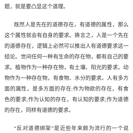
题，就是要凸显这个道理。
既然人是先在的道德存在，有道德的属性，那么
这个属性就会有自身的要求。换言之，人是一个先在
的道德存在，逻辑上必然可以推出人有道德要求这一
结论。世间任何一种有生命的存在物，都有自己的要
求。植物作为一种存在物，有土壤、阳光的要求。动
物作为一种存在物，有食物、水分的要求。人有多方
面的属性，是多方面的存在:
作为物欲的存在，有食
色的要求
;
作为认知的存在，有认知的要求
;
作为道德
的存在，同样有道德的要求。
“
反对道德绑架
”
是近些年来颇为流行的一个说