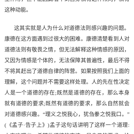
这种动能。
这其实就是人为什么对道德法则感兴趣的问题。
康德在这方面遇到过很大的困难。康德清楚看到人对
道德法则有敬畏之情，但无法解释这种情感的原因，
又因为情感是个体的，无法保障其普遍性，最后不得
不将其赶出了道德自律的阵营。如果按照我们上面的
理解，这个问题并不需要这样处理。人的先在性决定
人是一个道德的存在;
既然是道德的存在，那么本身
就有道德的要求
;
既然有道德的要求，那么自然就会
对道德感兴趣。
“
理义之悦我心，犹刍豢之悦我口。
”
(
《孟子
·
告子上》
)
孟子这句话讲明了这样一个道理
: