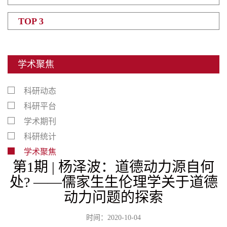
TOP 3
学术聚焦
科研动态
科研平台
学术期刊
科研统计
学术聚焦
第1期 | 杨泽波：道德动力源自何
处? ——儒家生生伦理学关于道德
动力问题的探索
时间：2020-10-04