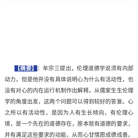
【摘要】
：牟宗三提出，伦理道德学说须有内部
动力，但是他并没有具体说明心为什么有活动性，也
没有对心的内在运行机制作出解释。从儒家生生伦理
学的角度出发，这两个问题可以得到较好的答复。心
之所以有活动性，是因为人有生长倾向，有伦理心
境，是一个先在的道德存在，原本就有道德的要求，
并有满足这些要求的动能，从而心甘情愿成德成善。