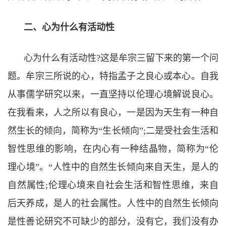
二、心为什么有活动性
心为什么有活动性?
这是牟宗三留下来的第一个问
题。牟宗三所说的心，特指孟子之良心或本心。自我
从事儒学研究以来，一直坚持以伦理心境解说良心。
在我看来，人之所以有良心，一是因为天生有一种自
然生长的倾向，简称为
“
生长倾向
”;
二是受社会生活和
智性思维的影响，在内心有一种结晶物，简称为
“
伦
理心境
”
。
“
人性中的自然生长倾向来自天生，是人的
自然属性
;
伦理心境来自社会生活和智性思维，来自
后天养成，是人的社会属性。人性中的自然生长倾向
是性善论研究不可缺少的部分，没有它，我们没有办