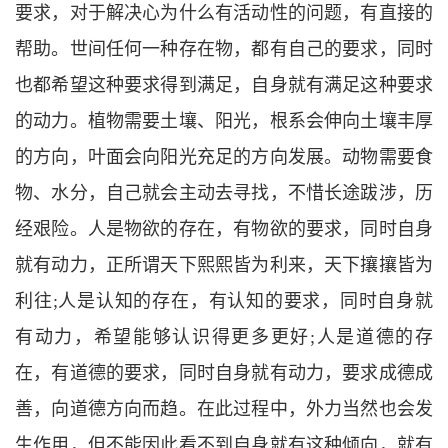
要求，对于解决心为什么有活动性的问题，有直接的
帮助。世间任何一种存在物，都有自己的要求，同时
也都希望这种要求得到满足，自身就有满足这种要求
的动力。植物需要土壤、阳光，根系会伸向土壤丰厚
的方向，叶面会向阳光充足的方向发展。动物需要食
物、水分，自己就会主动去寻找，不惜长途跋涉，历
经艰险。人是物欲的存在，有物欲的要求，同时自身
就有动力，正所谓天下熙熙皆为利来，天下攘攘皆为
利往;
人是认知的存在，有认知的要求，同时自身就
有动力，希望能够认识得更多更好
;
人是道德的存
在，有道德的要求，同时自身就有动力，要求成德成
善，向道德方向而趋。在此过程中，外力当然也会发
生作用，但不能因此看不到自身就有这种倾向，就有