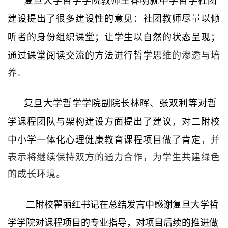
复旦大学哲学学院教师王春明就中学哲学社团
建设提出了很多建设性的意见：社团教师尽量以倾
听者的身份组织课堂；让学生以自然的状态呈现；
通过课堂阅读交流的方法进行哲学思
维的渗透与培
养。
复旦大学哲学学院副院长林晖、张双利等对哲
学课程团队与架构建设方面提出了建议，对二附校
中小学一体化心理健康教育课程项目做了肯定
，并
表示将继续保持双方的通力合作，为学生共建绿色
的成长环境。
二附校瞿丽红书记在总结发言中感谢复旦大学哲
学学院对课程项目的专业指导，对项目后续的推进做