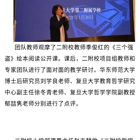
团队教师观摩了二附校教师季俊红的《三个强
盗》绘本阅读公开课。
课后，二附校项目组教师和
专家团队进行了面对面的教学研讨。
华东师范大学
博士后研究员刘学良老师、复旦大学教育哲学研究
中心副主任徐冬青老师、复旦大学哲学学院副教授
郁喆隽老师分别进行了点评。