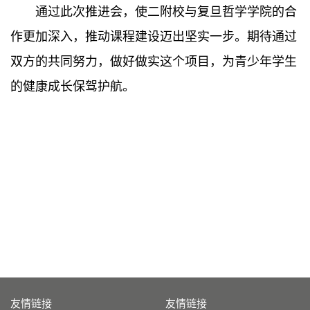
通过此次推进会，使二附校与复旦哲学学院的合
作更加深入，推动课程建设迈出坚实一步。期待通过
双方的共同努力，做好做实这个项目，为青少年学生
的健康成长保驾护航。
友情链接
友情链接