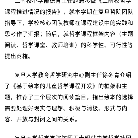
二附校小学部德育主任赵志琴做《二附校哲学
课程推进情况的报告》，就本学期在复旦哲院团队
指导下，学校核心团队教师在课程建设中的实践和
思考作了汇报；随后，就哲学课程框架内容（主题
阅读、哲学课堂、教师培训）的科学性、可行性等
提出商榷。
复旦大学教育哲学研究中心副主任徐冬青介绍
了《基于绘本的儿童哲学课程开发》的框架和主
题，推荐了三个层次的阅读篇目，指出绘本的选择
需要处理好现实与理想、积极与消极、形式与内
容、开放与封闭之间的关系。