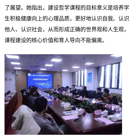
了展望。她指出，建设哲学课程的目标意义是培养学
生积极健康向上的心理品质，更好地认识自我、认识
他人、认识社会，从而形成正确的世界观和人生观，
课程建设的核心价值和育人导向不能偏离。