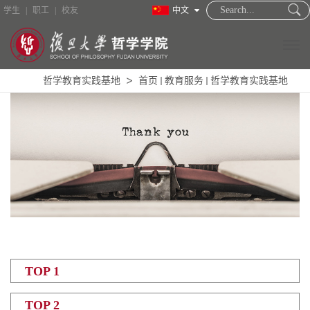
学生
|
职工
|
校友
中文
哲学教育实践基地
首页
教育服务
哲学教育实践基地
TOP 1
TOP 2