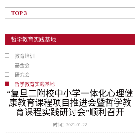
TOP 3
哲学教育实践基地
教育培训
基金会
研究会
哲学教育实践基地
“复旦二附校中小学一体化心理健
康教育课程项目推进会暨哲学教
育课程实践研讨会”顺利召开
时间：2021-01-22