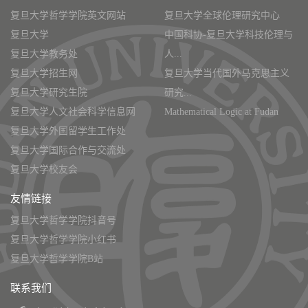
复旦大学哲学学院英文网站
复旦大学全球伦理研究中心
复旦大学
中国科协-复旦大学科技伦理与
复旦大学教务处
人...
复旦大学招生网
复旦大学当代国外马克思主义
复旦大学研究生院
研究...
复旦大学人文社会科学信息网
Mathematical Logic at Fudan
复旦大学外国留学生工作处
复旦大学国际合作与交流处
复旦大学校友会
友情链接
复旦大学哲学学院抖音号
复旦大学哲学学院小红书
复旦大学哲学学院B站
联系我们