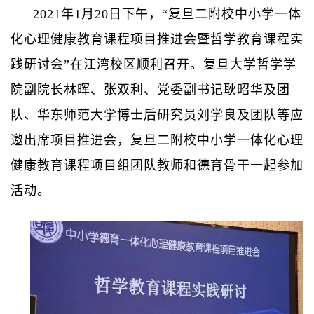
2021年1月20日下午，“复旦二附校中小学一体
化心理健康教育课程项目推进会暨哲学教育课程实
践研讨会”在江湾校区顺利召开。
复旦大学哲学学
院副院长林晖、张双利、党委副书记耿昭华及团
队、华东师范大学博士后研究员刘学良及团队等应
邀出席项目推进会，复旦二附校中小学一体化心理
健康教育课程项目组团队教师和德育骨干一起参加
活动。