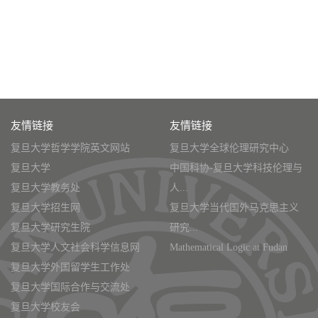
友情链接
友情链接
复旦大学哲学学院英文网站
复旦大学全球伦理研究中心
复旦大学
中国科协-复旦大学科技伦理与
复旦大学教务处
人...
复旦大学招生网
复旦大学当代国外马克思主义
复旦大学研究生院
研究...
复旦大学人文社会科学信息网
Mathematical Logic at Fudan
复旦大学外国留学生工作处
复旦大学国际合作与交流处
复旦大学校友会