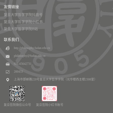
友情链接
复旦大学哲学学院抖音号
复旦大学哲学学院小红书
复旦大学哲学学院B站
联系我们
http://philosophy.fudan.edu.cn
philosophy@fudan.edu.cn
021-65642731
200433
上海市邯郸路220号复旦大学哲学学院（光华楼西主楼2308室）
复旦哲院微信公众号
复旦哲院小红书账号