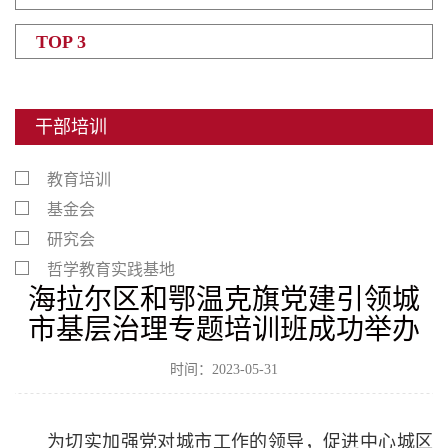
TOP 3
干部培训
教育培训
基金会
研究会
哲学教育实践基地
海拉尔区和鄂温克旗党建引领城
市基层治理专题培训班成功举办
时间：2023-05-31
为切实加强党对城市工作的领导，促进中心城区