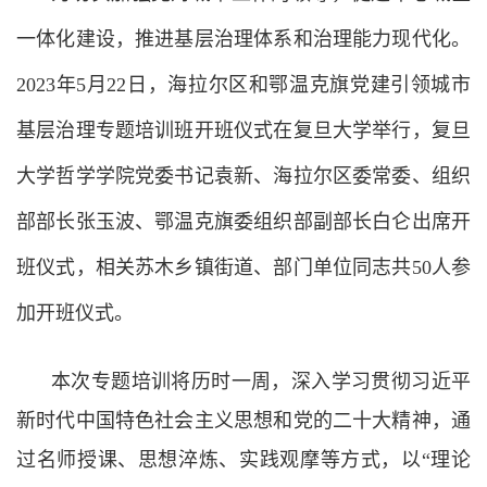
一体化建设，推进基层治理体系和治理能力现代化。
2023年5月22日，海拉尔区和鄂温克旗党建引领城市
基层治理专题培训班开班仪式在复旦大学举行，复旦
大学哲学学院党委书记袁新、海拉尔区委常委、组织
部部长张玉波、鄂温克旗委组织部副部长白仑出席开
班仪式，相关苏木乡镇街道、部门单位同志共50人参
加开班仪式。
本次专题培训将历时一周，深入学习贯彻习近平
新时代中国特色社会主义思想和党的二十大精神，通
过名师授课、思想淬炼、实践观摩等方式，以
“
理论