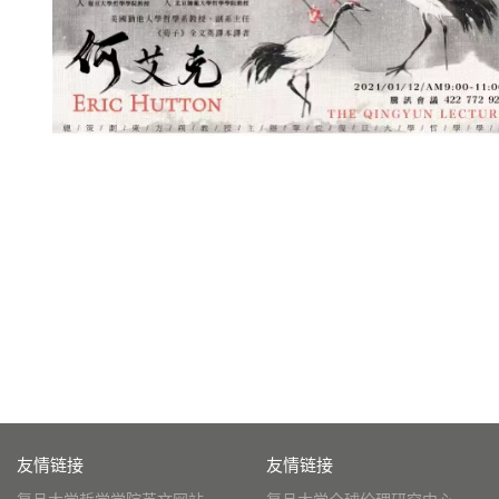
友情链接
友情链接