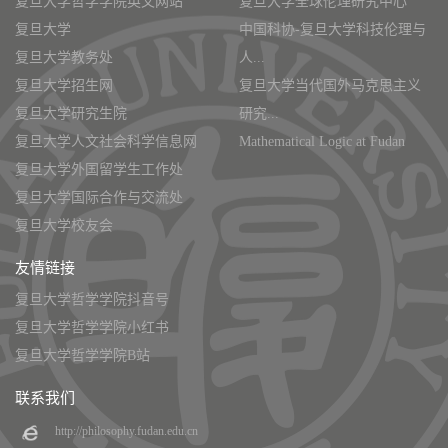
复旦大学哲学学院英文网站
复旦大学全球伦理研究中心
复旦大学
中国科协-复旦大学科技伦理与
复旦大学教务处
人...
复旦大学招生网
复旦大学当代国外马克思主义
复旦大学研究生院
研究...
复旦大学人文社会科学信息网
Mathematical Logic at Fudan
复旦大学外国留学生工作处
复旦大学国际合作与交流处
复旦大学校友会
友情链接
复旦大学哲学学院抖音号
复旦大学哲学学院小红书
复旦大学哲学学院B站
联系我们
http://philosophy.fudan.edu.cn