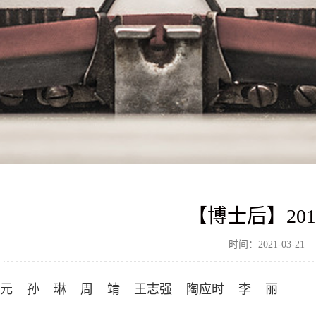
【博士后】201
时间：2021-03-21
国元 孙 琳 周 靖 王志强 陶应时 李 丽