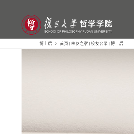
博士后
首页
校友之家
校友名录
博士后