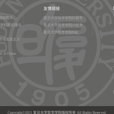
友情链接
理研究中心
复旦大学哲学学院抖音号
大学科技伦理与
复旦大学哲学学院小红书
复旦大学哲学学院B站
外马克思主义
ic at Fudan
Copyright©2021 复旦大学哲学学院版权所有 All Rights Reserved.