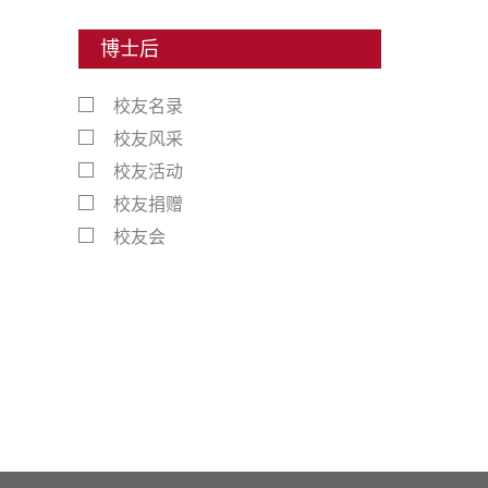
博士后
校友名录
校友风采
校友活动
校友捐赠
校友会