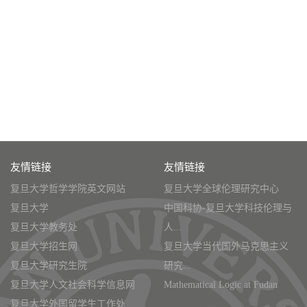
友情链接
友情链接
复旦大学哲学学院英文网站
复旦大学全球伦理研究中心
复旦大学
中国科协-复旦大学科技伦理与
复旦大学教务处
人...
复旦大学招生网
复旦大学当代国外马克思主义
复旦大学研究生院
研究...
复旦大学人文社会科学信息网
Mathematical Logic at Fudan
复旦大学外国留学生工作处