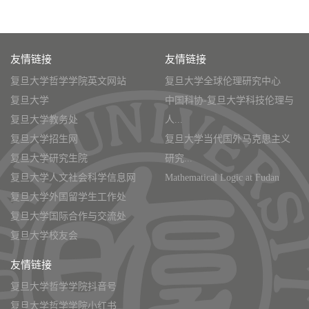
友情链接
友情链接
复旦大学哲学学院英文网站
复旦大学全球伦理研究中心
复旦大学
中国科协-复旦大学科技伦理与
复旦大学教务处
人...
复旦大学招生网
复旦大学当代国外马克思主义
复旦大学研究生院
研究...
复旦大学人文社会科学信息网
Mathematical Logic at Fudan
复旦大学外国留学生工作处
复旦大学国际合作与交流处
复旦大学校友会
友情链接
复旦大学哲学学院抖音号
复旦大学哲学学院小红书