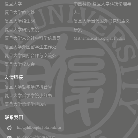
复旦大学
中国科协-复旦大学科技伦理与
复旦大学教务处
人...
复旦大学招生网
复旦大学当代国外马克思主义
复旦大学研究生院
研究...
复旦大学人文社会科学信息网
Mathematical Logic at Fudan
复旦大学外国留学生工作处
复旦大学国际合作与交流处
复旦大学校友会
友情链接
复旦大学哲学学院抖音号
复旦大学哲学学院小红书
复旦大学哲学学院B站
联系我们
http://philosophy.fudan.edu.cn
philosophy@fudan.edu.cn