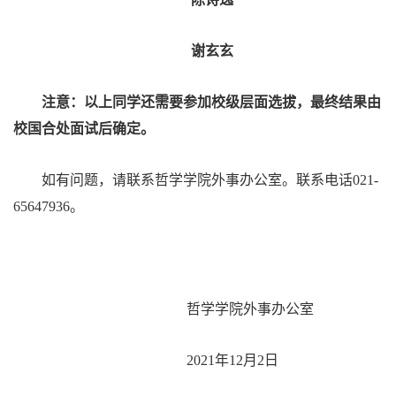
谢玄玄
注意：以上同学还需要参加校级层面选拔，最终结果由
校国合处面试后确定。
如有问题，请联系哲学学院外事办公室。联系电话021-
65647936。
哲学学院外事办公室
2021年12月2日