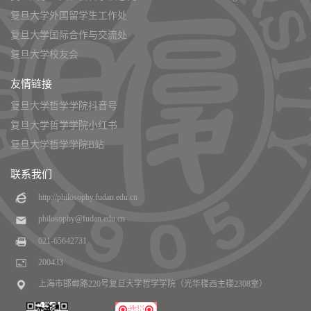
复旦大学外国留学生工作处
复旦大学国际合作与交流处
复旦大学校友会
友情链接
复旦大学哲学学院抖音号
复旦大学哲学学院小红书
复旦大学哲学学院B站
联系我们
http://philosophy.fudan.edu.cn
philosophy@fudan.edu.cn
021-65642731
200433
上海市邯郸路220号复旦大学哲学学院（光华楼西主楼2308室）