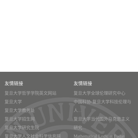
友情链接
友情链接
复旦大学哲学学院英文网站
复旦大学全球伦理研究中心
复旦大学
中国科协-复旦大学科技伦理与
复旦大学教务处
人...
复旦大学招生网
复旦大学当代国外马克思主义
复旦大学研究生院
研究...
复旦大学人文社会科学信息网
Mathematical Logic at Fudan