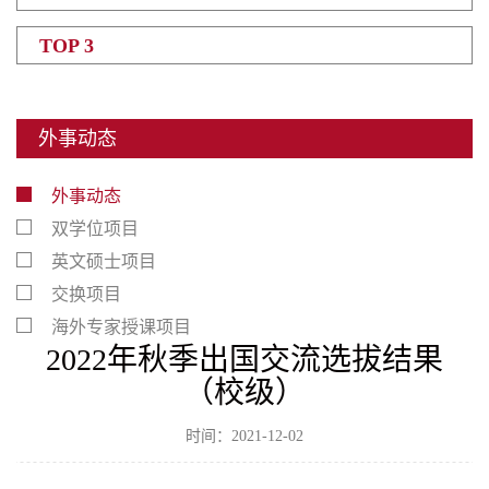
TOP 3
外事动态
外事动态
双学位项目
英文硕士项目
交换项目
海外专家授课项目
2022年秋季出国交流选拔结果
（校级）
时间：2021-12-02