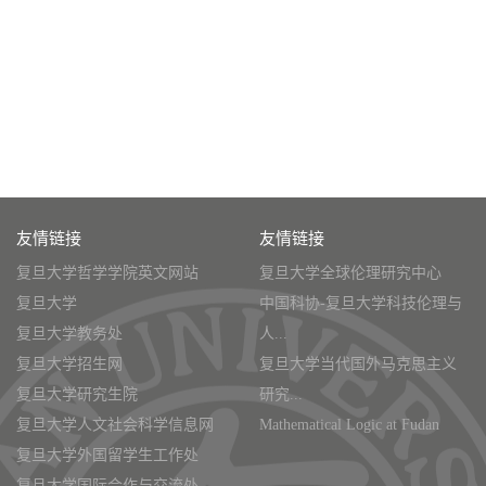
友情链接
友情链接
复旦大学哲学学院英文网站
复旦大学全球伦理研究中心
复旦大学
中国科协-复旦大学科技伦理与
复旦大学教务处
人...
复旦大学招生网
复旦大学当代国外马克思主义
复旦大学研究生院
研究...
复旦大学人文社会科学信息网
Mathematical Logic at Fudan
复旦大学外国留学生工作处
复旦大学国际合作与交流处