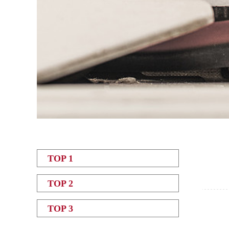
TOP 1
TOP 2
TOP 3