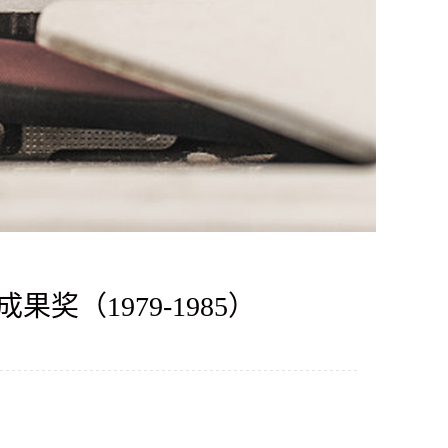
（1979-1985）