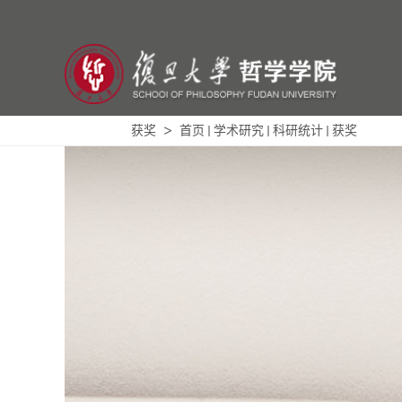
获奖
首页
学术研究
科研统计
获奖