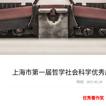
上海市第一届哲学社会科学优秀成果奖
时间：2021-02-28
优秀著作奖