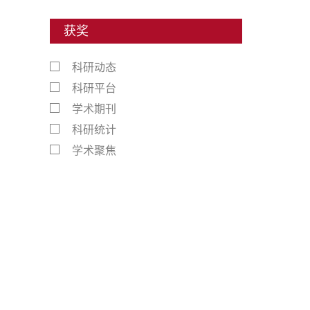
获奖
科研动态
科研平台
学术期刊
科研统计
学术聚焦