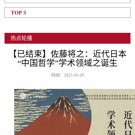
TOP 3
热点轮播
【已结束】佐藤将之：近代日本
“中国哲学”学术领域之诞生
时间：2025-10-29