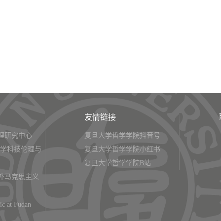
友情链接
理研究中心
复旦大学哲学学院抖音号
大学科技伦理与
复旦大学哲学学院小红书
复旦大学哲学学院B站
外马克思主义
ic at Fudan