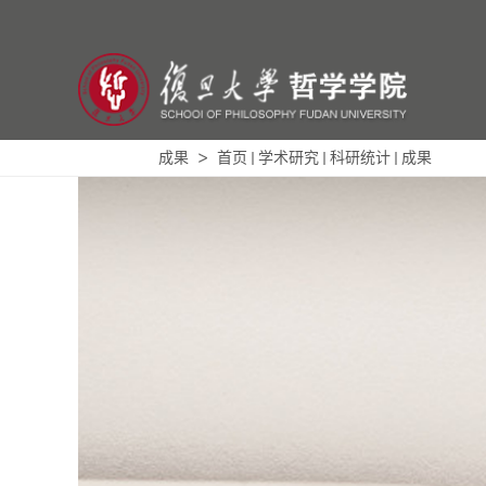
成果
首页
学术研究
科研统计
成果