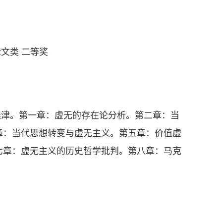
文类 二等奖
迷津。第一章：虚无的存在论分析。第二章：当
章：当代思想转变与虚无主义。第五章：价值虚
七章：虚无主义的历史哲学批判。第八章：马克