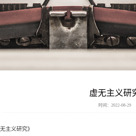
虚无主义研
时间：2022-08-29
无主义研究》