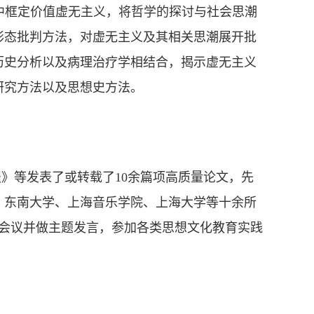
中框定价值虚无主义，将哲学的探讨与社会思潮
形态批判方法，对虚无主义及其相关思潮展开批
历史分析以及病理治疗学相结合，揭示虚无主义
研究方法以及思想史方法。
报》等发表了或转载了
10
余篇项高质量论文，先
、东南大学、上海音乐学院、上海大学等十余所
会议并做主题发言，参加各类思想文化教育实践