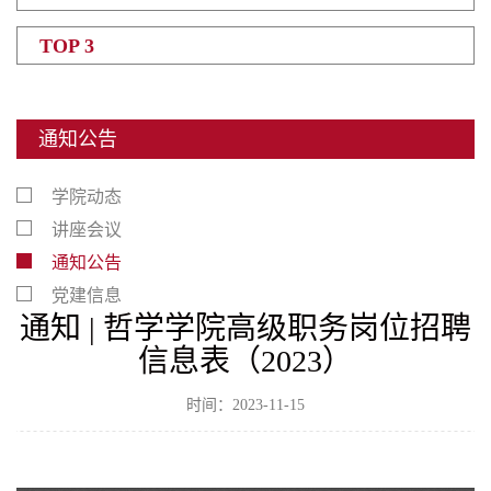
TOP 3
通知公告
学院动态
讲座会议
通知公告
党建信息
通知 | 哲学学院高级职务岗位招聘
信息表（2023）
时间：2023-11-15