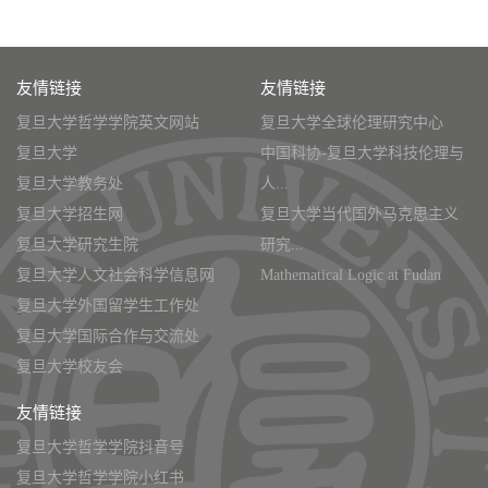
友情链接
友情链接
复旦大学哲学学院英文网站
复旦大学全球伦理研究中心
复旦大学
中国科协-复旦大学科技伦理与
复旦大学教务处
人...
复旦大学招生网
复旦大学当代国外马克思主义
复旦大学研究生院
研究...
复旦大学人文社会科学信息网
Mathematical Logic at Fudan
复旦大学外国留学生工作处
复旦大学国际合作与交流处
复旦大学校友会
友情链接
复旦大学哲学学院抖音号
复旦大学哲学学院小红书