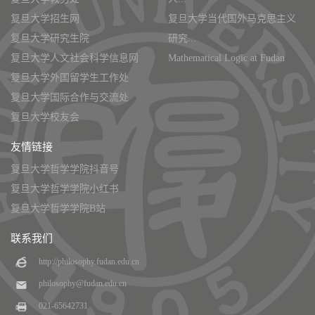
复旦大学招生网
复旦大学当代国外马克思主义
复旦大学研究生院
研究...
复旦大学人文社会科学信息网
Mathematical Logic at Fudan
复旦大学外国留学生工作处
复旦大学国际合作与交流处
复旦大学校友会
友情链接
复旦大学哲学学院抖音号
复旦大学哲学学院小红书
复旦大学哲学学院B站
联系我们
http://philosophy.fudan.edu.cn
philosophy@fudan.edu.cn
021-65642731