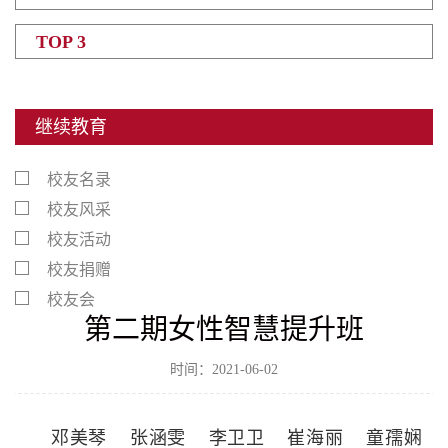
TOP 3
继续教育
校友名录
校友风采
校友活动
校友捐赠
校友会
第二期女性智慧提升班
时间：2021-06-02
邓美琴 张涵雯 李卫卫 崔海丽 童孺娴