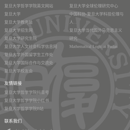
复旦大学哲学学院英文网站
复旦大学全球伦理研究中心
复旦大学
中国科协-复旦大学科技伦理与
复旦大学教务处
人...
复旦大学招生网
复旦大学当代国外马克思主义
复旦大学研究生院
研究...
复旦大学人文社会科学信息网
Mathematical Logic at Fudan
复旦大学外国留学生工作处
复旦大学国际合作与交流处
复旦大学校友会
友情链接
复旦大学哲学学院抖音号
复旦大学哲学学院小红书
复旦大学哲学学院B站
联系我们