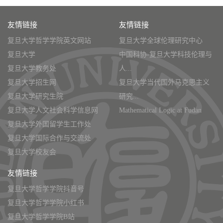
友情链接
友情链接
复旦大学哲学学院英文网站
复旦大学全球伦理研究中心
复旦大学
中国科协-复旦大学科技伦理与
复旦大学教务处
人...
复旦大学招生网
复旦大学当代国外马克思主义
复旦大学研究生院
研究...
复旦大学人文社会科学信息网
Mathematical Logic at Fudan
复旦大学外国留学生工作处
复旦大学国际合作与交流处
复旦大学校友会
友情链接
复旦大学哲学学院抖音号
复旦大学哲学学院小红书
复旦大学哲学学院B站