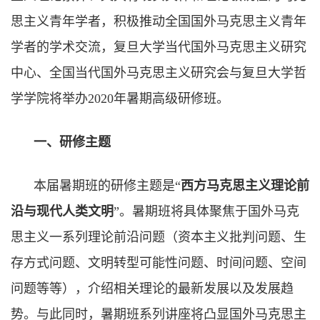
思主义青年学者，积极推动全国国外马克思主义青年
学者的学术交流，复旦大学当代国外马克思主义研究
中心、全国当代国外马克思主义研究会与复旦大学哲
学学院将举办
2020
年暑期高级研修班。
一、研修主题
本届暑期班的研修主题是“
西方马克思主义理论前
沿与现代人类文明
”。暑期班将具体聚焦于国外马克
思主义一系列理论前沿问题（资本主义批判问题、生
存方式问题、文明转型可能性问题、时间问题、空间
问题等等），介绍相关理论的最新发展以及发展趋
势。与此同时，暑期班系列讲座将凸显国外马克思主