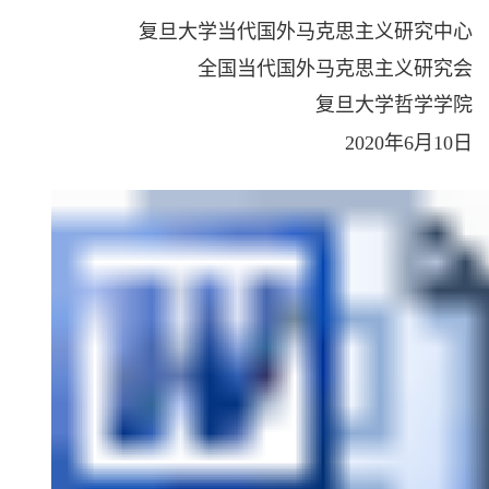
复旦大学当代国外马克思主义研究中心
全国当代国外马克思主义研究会
复旦大学哲学学院
2020
年
6
月
10
日