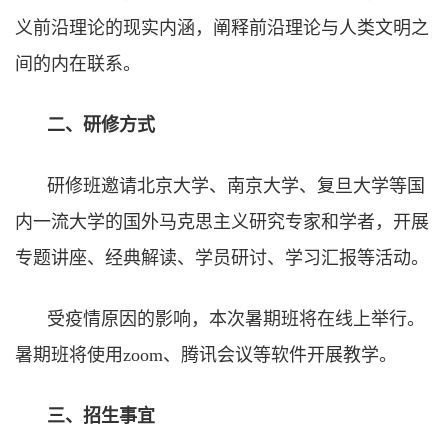
义前沿理论的现实内涵，阐释前沿理论与人类文明之
间的内在联系。
二、研修方式
研修班邀请北京大学、南京大学、复旦大学等国
内一流大学的国外马克思主义研究专家和学者，开展
专题讲座、经典解读、学员研讨、学习汇报等活动。
受疫情原因的影响，本次暑期班将在线上举行。
暑期班将使用
zoom
、腾讯会议等软件开展教学。
三、招生事宜