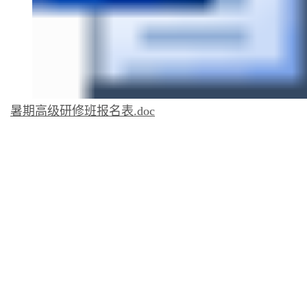
暑期高级研修班报名表.doc