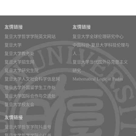
友情链接
友情链接
复旦大学哲学学院英文网站
复旦大学全球伦理研究中心
复旦大学
中国科协-复旦大学科技伦理与
复旦大学教务处
人...
复旦大学招生网
复旦大学当代国外马克思主义
复旦大学研究生院
研究...
复旦大学人文社会科学信息网
Mathematical Logic at Fudan
复旦大学外国留学生工作处
复旦大学国际合作与交流处
复旦大学校友会
友情链接
复旦大学哲学学院抖音号
复旦大学哲学学院小红书