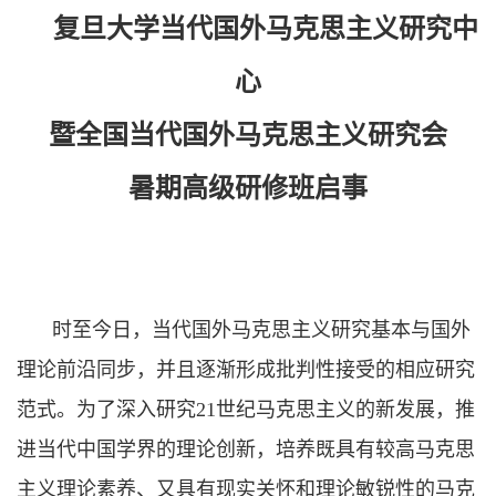
复旦大学当代国外马克思主义研究中
心
暨全国当代国外马克思主义研究会
暑期高级研修班启事
时至今日，当代国外马克思主义研究基本与国外
理论前沿同步，并且逐渐形成批判性接受的相应研究
范式。为了深入研究
21
世纪马克思主义的新发展，推
进当代中国学界的理论创新，培养既具有较高马克思
主义理论素养、又具有现实关怀和理论敏锐性的马克