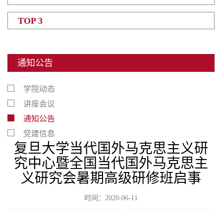
TOP 3
通知公告
学院动态
讲座会议
通知公告
党建信息
复旦大学当代国外马克思主义研
究中心暨全国当代国外马克思主
义研究会暑期高级研修班启事
时间：2020-06-11