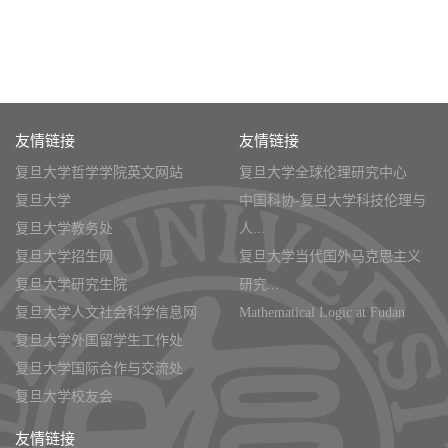
友情链接
友情链接
复旦大学哲学学院英文网站
复旦大学全球伦理研究中心
复旦大学
中国科协-复旦大学科技伦理与
复旦大学教务处
人...
复旦大学招生网
复旦大学当代国外马克思主义
复旦大学研究生院
研究...
复旦大学人文社会科学信息网
Mathematical Logic at Fudan
复旦大学外国留学生工作处
复旦大学国际合作与交流处
复旦大学校友会
友情链接