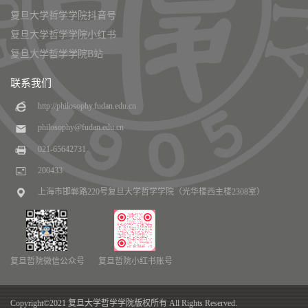
复旦大学哲学学院抖音号
复旦大学哲学学院小红书
复旦大学哲学学院B站
联系我们
http://philosophy.fudan.edu.cn
philosophy@fudan.edu.cn
021-65642731
200433
上海市邯郸路220号复旦大学哲学学院（光华楼西主楼2308室）
复旦哲院微信公众号
复旦哲院小红书账号
Copyright©2021 复旦大学哲学学院版权所有 All Rights Reserved.