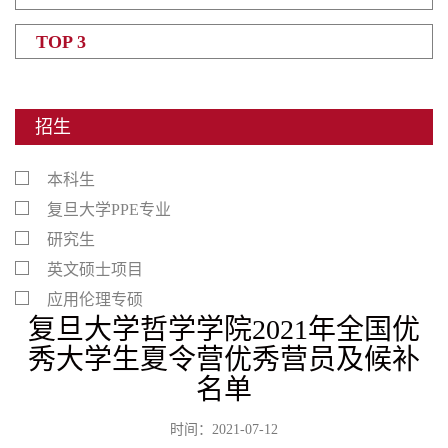
TOP 3
招生
本科生
复旦大学PPE专业
研究生
英文硕士项目
应用伦理专硕
复旦大学哲学学院2021年全国优
秀大学生夏令营优秀营员及候补
名单
时间：2021-07-12