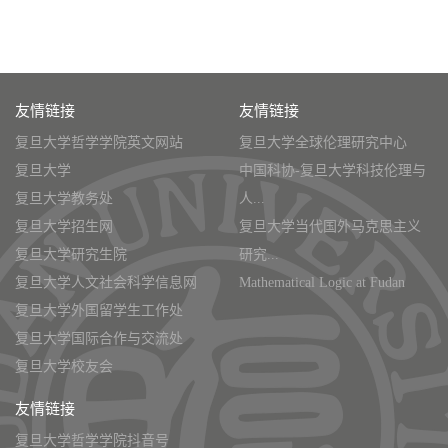
友情链接
友情链接
复旦大学哲学学院英文网站
复旦大学全球伦理研究中心
复旦大学
中国科协-复旦大学科技伦理与
复旦大学教务处
人...
复旦大学招生网
复旦大学当代国外马克思主义
复旦大学研究生院
研究...
复旦大学人文社会科学信息网
Mathematical Logic at Fudan
复旦大学外国留学生工作处
复旦大学国际合作与交流处
复旦大学校友会
友情链接
复旦大学哲学学院抖音号