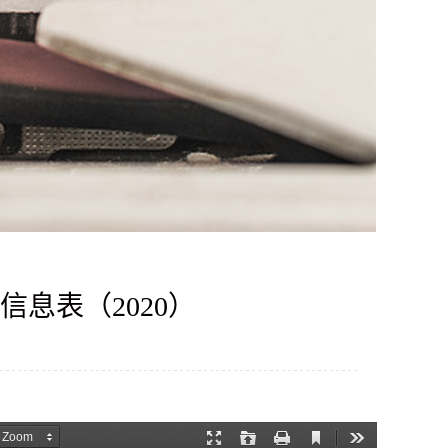
息表（2020）