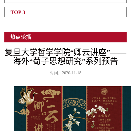
TOP 3
热点轮播
复旦大学哲学学院“卿云讲座”——
海外“荀子思想研究”系列预告
时间：2020-11-18