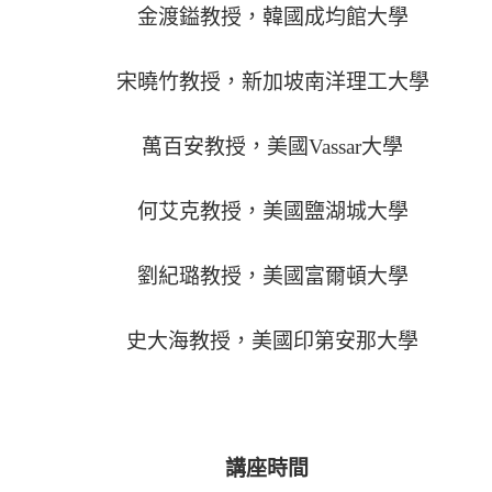
金渡鎰教授，韓國成均館大學
宋曉竹教授，新加坡南洋理工大學
萬百安教授，美國
Vassar
大學
何艾克教授，美國鹽湖城大學
劉紀璐教授，美國富爾頓大學
史大海教授，美國印第安那大學
講座時間