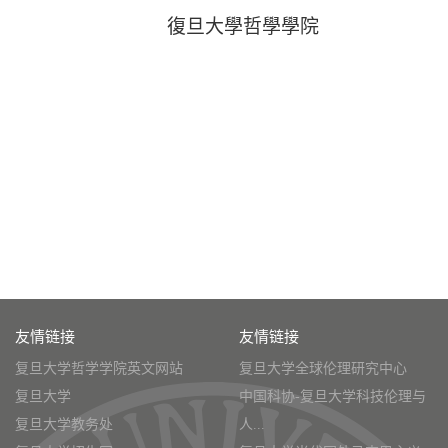
復旦大學哲學學院
友情链接
友情链接
复旦大学哲学学院英文网站
复旦大学全球伦理研究中心
复旦大学
中国科协-复旦大学科技伦理与
复旦大学教务处
人...