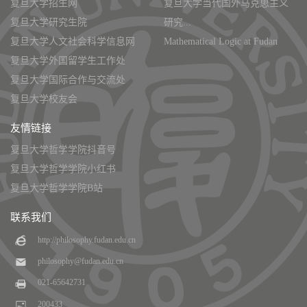
复旦大学招生网
复旦大学当代国外马克思主义
复旦大学研究生院
研究...
复旦大学人文社会科学信息网
Mathematical Logic at Fudan
复旦大学外国留学生工作处
复旦大学国际合作与交流处
复旦大学校友会
友情链接
复旦大学哲学学院抖音号
复旦大学哲学学院小红书
复旦大学哲学学院B站
联系我们
http://philosophy.fudan.edu.cn
philosophy@fudan.edu.cn
021-65642731
200433