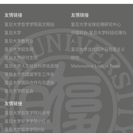
友情链接
友情链接
复旦大学哲学学院英文网站
复旦大学全球伦理研究中心
复旦大学
中国科协-复旦大学科技伦理与
复旦大学教务处
人...
复旦大学招生网
复旦大学当代国外马克思主义
复旦大学研究生院
研究...
复旦大学人文社会科学信息网
Mathematical Logic at Fudan
复旦大学外国留学生工作处
复旦大学国际合作与交流处
复旦大学校友会
友情链接
复旦大学哲学学院抖音号
复旦大学哲学学院小红书
复旦大学哲学学院B站