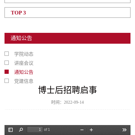
TOP 3
通知公告
学院动态
讲座会议
通知公告
党建信息
博士后招聘启事
时间：2022-09-14