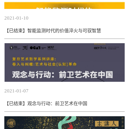
2021-01-10
【已结束】智能监测时代的价值淬火与可驭智慧
2021-01-07
【已结束】观念与行动：前卫艺术在中国