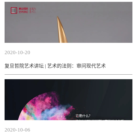
2020-10-20
复旦哲院艺术讲坛 | 艺术的法则：审问现代艺术
2020-10-06