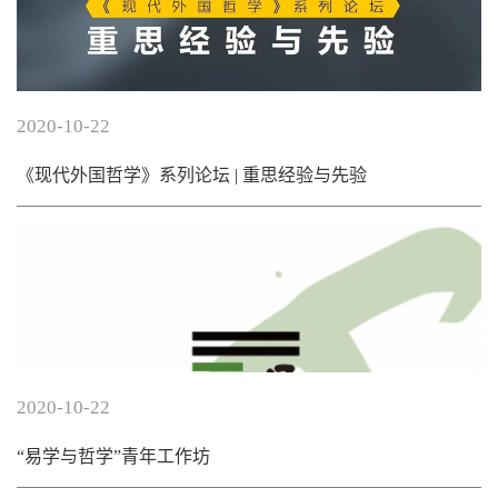
2020-10-22
《现代外国哲学》系列论坛 | 重思经验与先验
2020-10-22
“易学与哲学”青年工作坊