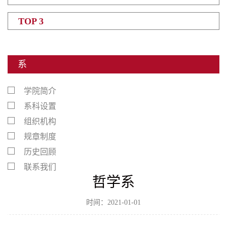
TOP 3
系
学院简介
系科设置
组织机构
规章制度
历史回顾
联系我们
哲学系
时间：2021-01-01