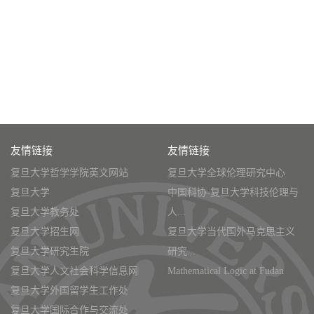
友情链接
友情链接
复旦大学哲学学院英文网站
复旦大学全球伦理研究中心
复旦大学
中国科协-复旦大学科技伦理与
复旦大学教务处
人...
复旦大学招生网
复旦大学当代国外马克思主义
复旦大学研究生院
研究...
复旦大学人文社会科学信息网
Mathematical Logic at Fudan
复旦大学外国留学生工作处
复旦大学国际合作与交流处