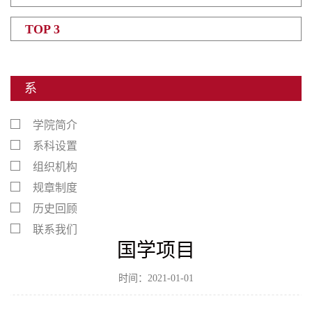
TOP 3
系
学院简介
系科设置
组织机构
规章制度
历史回顾
联系我们
国学项目
时间：2021-01-01