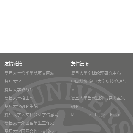
友情链接
友情链接
复旦大学哲学学院英文网站
复旦大学全球伦理研究中心
复旦大学
中国科协-复旦大学科技伦理与
复旦大学教务处
人...
复旦大学招生网
复旦大学当代国外马克思主义
复旦大学研究生院
研究...
复旦大学人文社会科学信息网
Mathematical Logic at Fudan
复旦大学外国留学生工作处
复旦大学国际合作与交流处