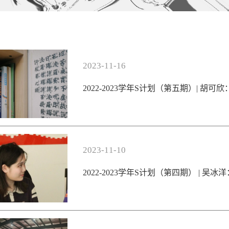
2023-11-16
2022-2023学年S计划（第五期）| 胡
2023-11-10
2022-2023学年S计划（第四期） | 