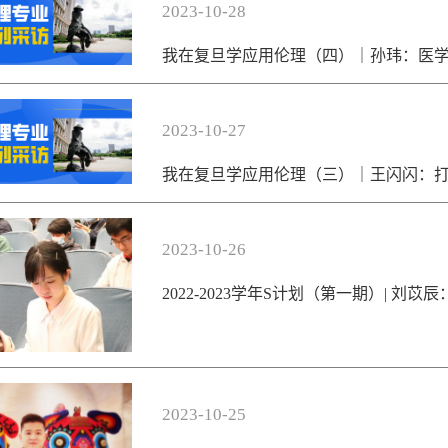
2023-10-28
我在复旦学应用伦理（四）｜孙玮：医
2023-10-27
我在复旦学应用伦理（三）｜王闪闪：
2023-10-26
2022-2023学年S计划（第一期）| 刘苡
2023-10-25