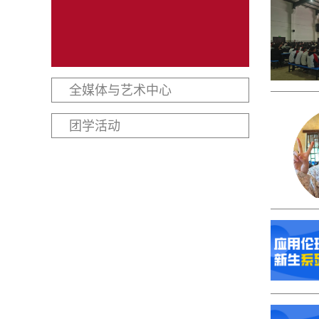
全媒体与艺术中心
团学活动