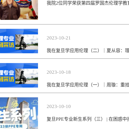
我院2位同学荣获第四届罗国杰伦理学教
2023-10-21
我在复旦学应用伦理（二）｜夏从容：
2023-10-18
我在复旦学应用伦理（一）｜周璇：重
2023-10-10
复旦PPE专业新生系列（三） | 在困惑