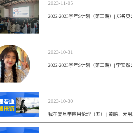
2023-11-05
2022-2023学年S计划（第三期）| 郑
2023-10-31
2022-2023学年S计划（第二期）| 李安
2023-10-30
我在复旦学应用伦理（五） | 黄鹏：无