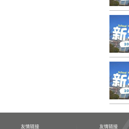
友情链接
友情链接