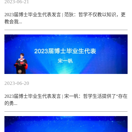
2023-06-21
2023届博士毕业生代表发言 | 范狄：哲学不仅教以知识，更
教会我...
2023-06-20
2023届博士毕业生代表发言 | 宋一帆：哲学生活提供了“存在
的勇...