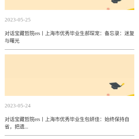
2023-05-25
对话宝藏哲院ers丨上海市优秀毕业生郝琛宠：备忘录：迷复
与曙光
2023-05-24
对话宝藏哲院ers丨上海市优秀毕业生包妍佳：始终保持自
省，把遗...