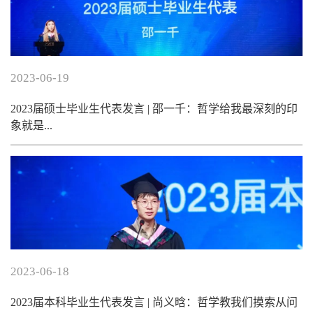
2023-06-19
2023届硕士毕业生代表发言 | 邵一千：哲学给我最深刻的印
象就是...
2023-06-18
2023届本科毕业生代表发言 | 尚义晗：哲学教我们摸索从问