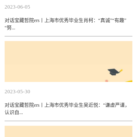
2023-06-05
对话宝藏哲院ers丨上海市优秀毕业生肖柯：“真诚”“有趣”
“努...
2023-05-30
对话宝藏哲院ers丨上海市优秀毕业生吴近悦：“谦虚严谨，
认识自...