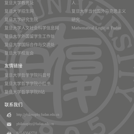
复旦大学教务处
人...
复旦大学招生网
复旦大学当代国外马克思主义
复旦大学研究生院
研究...
复旦大学人文社会科学信息网
Mathematical Logic at Fudan
复旦大学外国留学生工作处
复旦大学国际合作与交流处
复旦大学校友会
友情链接
复旦大学哲学学院抖音号
复旦大学哲学学院小红书
复旦大学哲学学院B站
联系我们
http://philosophy.fudan.edu.cn
philosophy@fudan.edu.cn
021-65642731