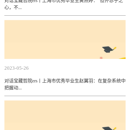
对话宝藏哲院ers丨上海市优秀毕业生黄燕婷：“但怀赤子之
心，不...
2023-05-26
对话宝藏哲院ers丨上海市优秀毕业生赵翼羽：在复杂系统中
把握动...