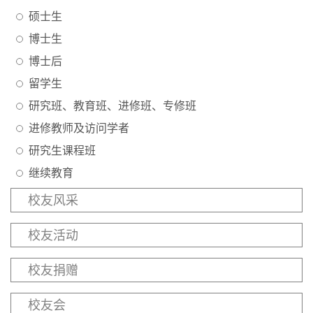
学生园地
硕士生
博士生
校友之家
博士后
教育服务
留学生
研究班、教育班、进修班、专修班
进修教师及访问学者
研究生课程班
继续教育
校友风采
校友活动
校友捐赠
校友会