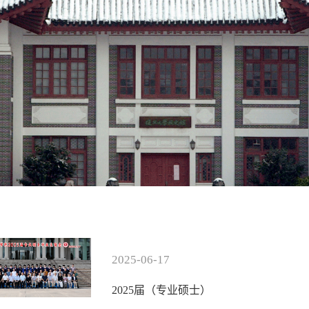
2025-06-17
2025届（专业硕士）