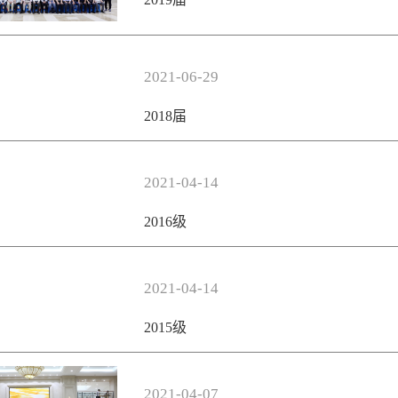
2021-06-29
2018届
2021-04-14
2016级
2021-04-14
2015级
2021-04-07