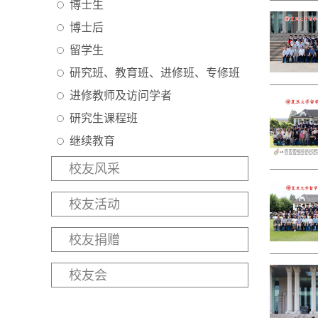
博士生
博士后
留学生
研究班、教育班、进修班、专修班
进修教师及访问学者
研究生课程班
继续教育
校友风采
校友活动
校友捐赠
校友会