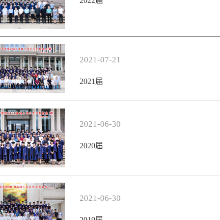
2022届
2021-07-21
2021届
2021-06-30
2020届
2021-06-30
2019届