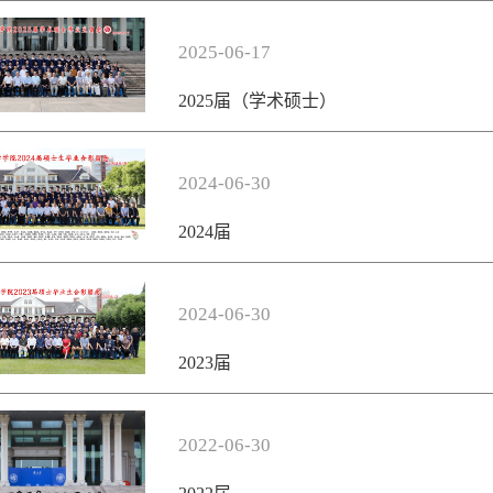
2025-06-17
2025届（学术硕士）
2024-06-30
2024届
2024-06-30
2023届
2022-06-30