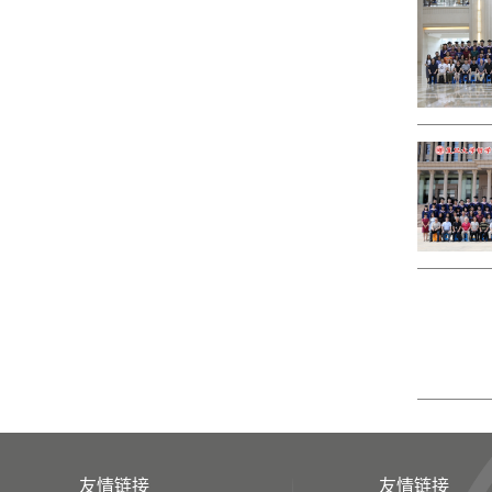
友情链接
友情链接