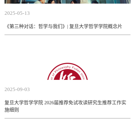
2025-05-13
《第三种对话：哲学与我们》| 复旦大学哲学学院概念片
2025-09-03
复旦大学哲学学院 2026届推荐免试攻读研究生推荐工作实
施细则