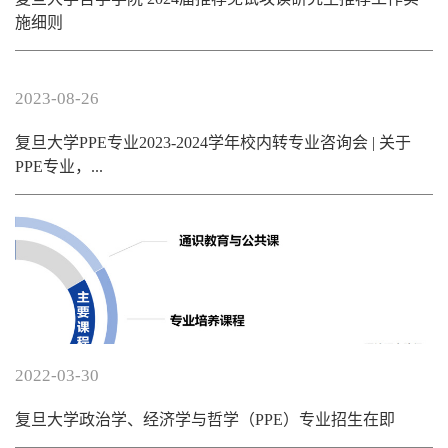
施细则
2023-08-26
复旦大学PPE专业2023-2024学年校内转专业咨询会 | 关于
PPE专业，...
2022-03-30
复旦大学政治学、经济学与哲学（PPE）专业招生在即