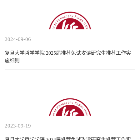
2024-09-06
复旦大学哲学学院 2025届推荐免试攻读研究生推荐工作实
施细则
2023-09-19
复旦大学哲学学院 2024届推荐免试攻读研究生推荐工作实