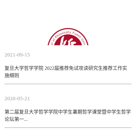
2021-09-15
复旦大学哲学学院 2022届推荐免试攻读研究生推荐工作实
施细则
2020-05-21
第二届复旦大学哲学学院中学生暑期哲学课堂暨中学生哲学
论坛第一...